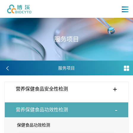
服
务
项
目
服务项目
+
营养保健食品安全性检测
-
营养保健食品功效性检测
保健食品功效检测