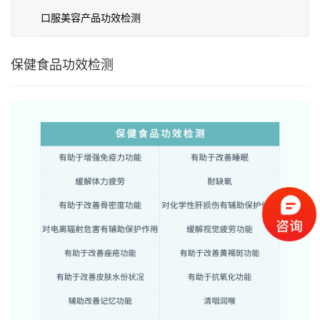
口服美容产品功效检测
保健食品功效检测